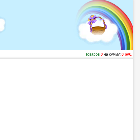
Товаров
0
на сумму:
0 руб.