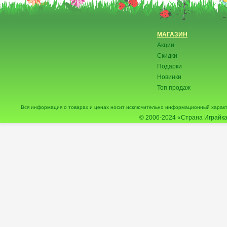
МАГАЗИН
Акции
Скидки
Подарки
Новинки
Топ продаж
Вся информация о товарах и ценах носит исключительно информационный характ
© 2006-2024
«Страна Играйка