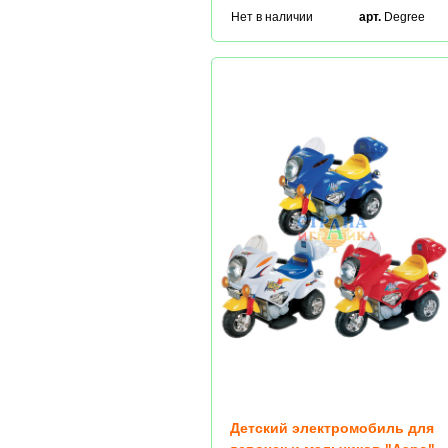
Нет в наличии
арт.
Degree
Детский электромобиль для