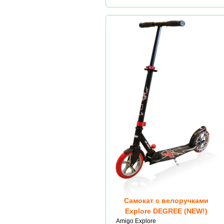
Самокат с велоручками
Explore DEGREE (NEW!)
Amigo Explore