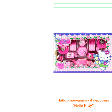
Набор посудки на 4 персоны
"Hello Kitty"