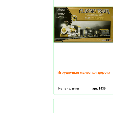
Игрушечная железная дорога
Нет в наличии
арт.
1439