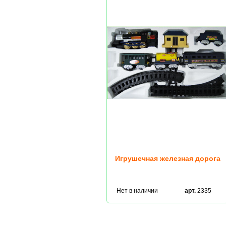
Игрушечная железная дорога
Нет в наличии
арт.
2335