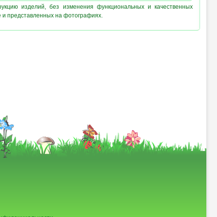
рукцию изделий, без изменения функциональных и качественных
е и представленных на фотографиях.