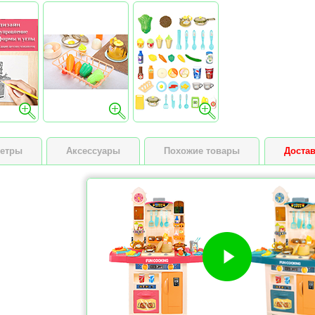
етры
Аксессуары
Похожие товары
Достав