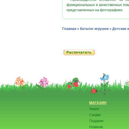
функциональных и качественных пок
представленных на фотографиях.
Главная
»
Каталог игрушек
»
Детские 
Распечатать
МАГАЗИН
Акции
Скидки
Подарки
Новинки