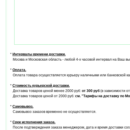
*
Интервалы времени доставки.
Москва и Московская область - любой 4-х часовой интервал на Ваш в
*
Оплата.
Оплата товара осуществляется курьеру наличными или банковской ка
*
Стоимость курьерской доставки.
Доставка товаров ценой менее 2000 руб:
от 300 руб
(в зависимости от
Доставка товаров ценой от 2000 руб:
см. "Тарифы на доставку по Мо
*
Самовывоз.
Самовывоз заказов временно не осуществляется.
*
Срок исполнения заказа.
После подтверждения заказа менеджером, дата и время доставки сог