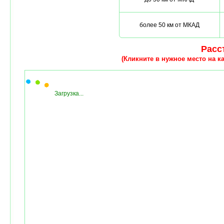
более 50 км от МКАД
Расст
(Кликните в нужное место на ка
Загрузка...