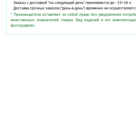
Заказы с доставкой "на следующий день" принимаются до ~15÷16 ч.
Доставка срочных заказов ("день-в-день") временно не осуществляетс
* Производители оставляют за собой право без уведомления потреб
качественных показателей товара. Вид изделий и его комплектац
фотографиях.