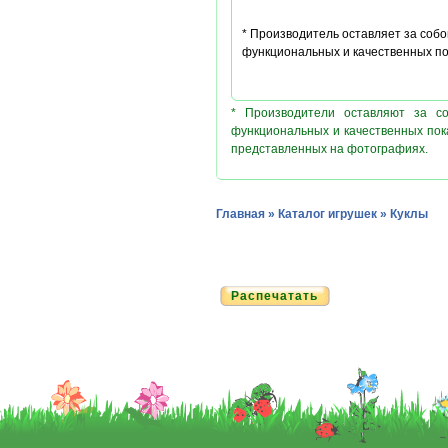
* Производитель оставляет за соб
функциональных и качественных по
* Производители оставляют за с
функциональных и качественных пок
представленных на фотографиях.
Главная
»
Каталог игрушек
»
Куклы
Распечатать