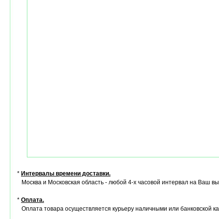
*
Интервалы времени доставки.
Москва и Московская область - любой 4-х часовой интервал на Ваш в
*
Оплата.
Оплата товара осуществляется курьеру наличными или банковской ка