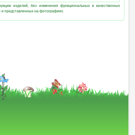
рукцию изделий, без изменения функциональных и качественных
е и представленных на фотографиях.