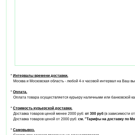
*
Интервалы времени доставки.
Москва и Московская область - любой 4-х часовой интервал на Ваш в
*
Оплата.
Оплата товара осуществляется курьеру наличными или банковской ка
*
Стоимость курьерской доставки.
Доставка товаров ценой менее 2000 руб:
от 300 руб
(в зависимости от
Доставка товаров ценой от 2000 руб:
см. "Тарифы на доставку по Мо
*
Самовывоз.