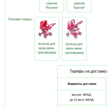
сумочка
сумочка
"Розочка"
"Бантик"
Похожие товары :
Коляска для
Коляска для
куклы мини-
куклы мини-
трансформер
трансформер
Тарифы на доставку 
Варианты доставки
внутри МКАД,
до 10 км от МКАД