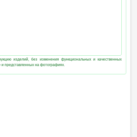
рукцию изделий, без изменения функциональных и качественных
е и представленных на фотографиях.