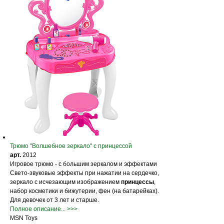
Трюмо "Волшебное зеркало" с принцессой
арт.
2012
Игровое трюмо - с большим зеркалом и эффектами
Свето-звуковые эффекты при нажатии на сердечко,
зеркало с исчезающим изображением
принцессы
,
набор косметики и бижутерии, фен (на батарейках).
Для девочек от 3 лет и старше.
Полное описание... >>>
MSN Toys