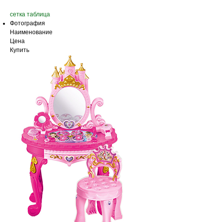
сетка
таблица
Фотография
Наименование
Цена
Купить