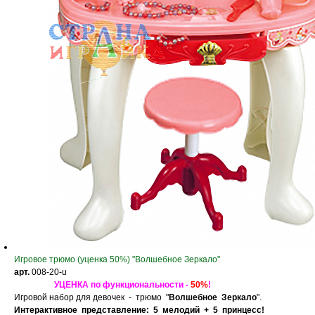
Игровое трюмо (уценка 50%) "Волшебное Зеркало"
арт.
008-20-u
УЦЕНКА по функциональности -
50%
!
Игровой набор для девочек - трюмо "
Волшебное Зеркало
".
Интерактивное представление: 5 мелодий + 5 принцесс!