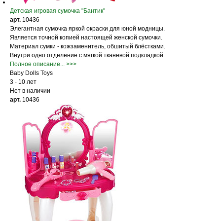
Детская игровая сумочка "Бантик"
арт.
10436
Элегантная сумочка яркой окраски для юной модницы.
Является точной копией настоящей женской сумочки.
Материал сумки - кожзаменитель, обшитый блёстками.
Внутри одно отделение с мягкой тканевой подкладкой.
Полное описание... >>>
Baby Dolls Toys
3 - 10 лет
Нет в наличии
арт.
10436