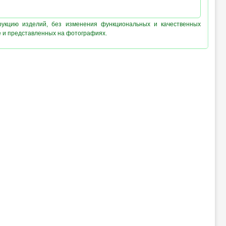
рукцию изделий, без изменения функциональных и качественных
е и представленных на фотографиях.