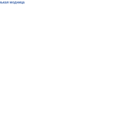
ькая модница