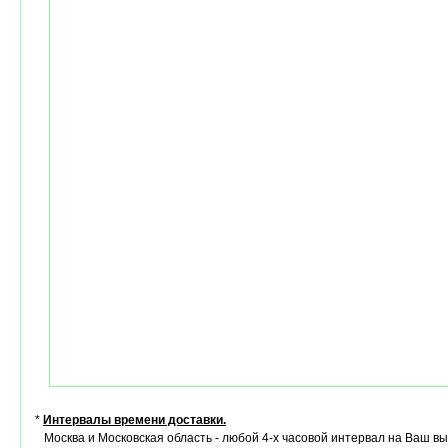
*
Интервалы времени доставки.
Москва и Московская область - любой 4-х часовой интервал на Ваш в