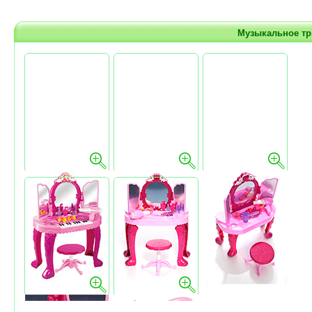
Музыкальное тр