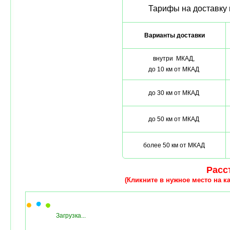
Тарифы на доставку 
Варианты доставки
внутри МКАД,
до 10 км от МКАД
до 30 км от МКАД
до 50 км от МКАД
более 50 км от МКАД
Расст
(Кликните в нужное место на ка
Загрузка...