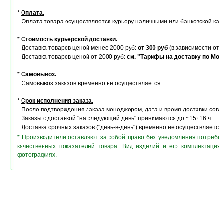
*
Оплата.
Оплата товара осуществляется курьеру наличными или банковской ка
*
Стоимость курьерской доставки.
Доставка товаров ценой менее 2000 руб:
от 300 руб
(в зависимости от
Доставка товаров ценой от 2000 руб:
см. "Тарифы на доставку по Мо
*
Самовывоз.
Самовывоз заказов временно не осуществляется.
*
Срок исполнения заказа.
После подтверждения заказа менеджером, дата и время доставки сог
Заказы с доставкой "на следующий день" принимаются до ~15÷16 ч.
Доставка срочных заказов ("день-в-день") временно не осуществляетс
* Производители оставляют за собой право без уведомления потреб
качественных показателей товара. Вид изделий и его комплектац
фотографиях.