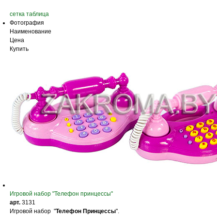
сетка
таблица
Фотография
Наименование
Цена
Купить
Игровой набор "Телефон принцессы"
арт.
3131
Игровой набор "
Телефон Принцессы
".