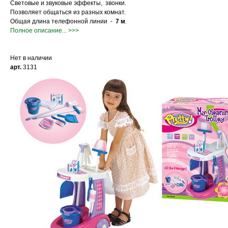
Световые и звуковые эффекты, звонки.
Позволяет общаться из разных комнат.
Общая длина телефонной линии -
7 м
.
Полное описание... >>>
Нет в наличии
арт.
3131