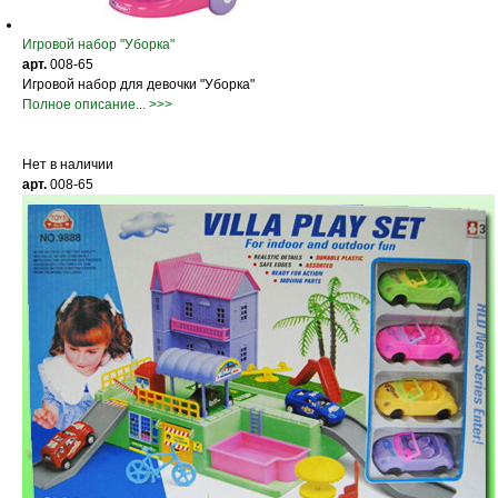
Игровой набор "Уборка"
арт.
008-65
Игровой набор для девочки "Уборка"
Полное описание... >>>
Нет в наличии
арт.
008-65