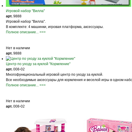
Игровой набор "Вилла"
арт.
9888
Игровой набор "Вилла".
В комплекте: 4 машинки, игровая платформа, аксессуары.
Полное описание... >>>
Нет в наличии
арт.
9888
Центр по уходу за куклой "Кормление"
арт.
008-02
Многофункциональный игровой центр по уходу за куклой.
Все необходимые аксессуары для кормления и веселой игры в одном наб
Полное описание... >>>
Нет в наличии
арт.
008-02