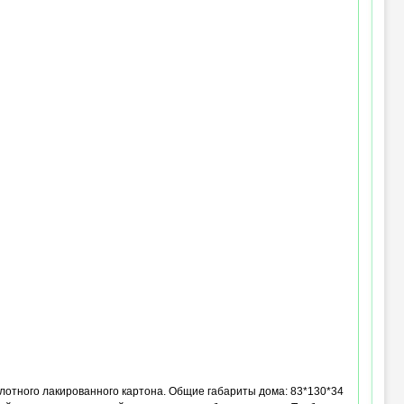
плотного лакированного картона. Общие габариты дома: 83*130*34