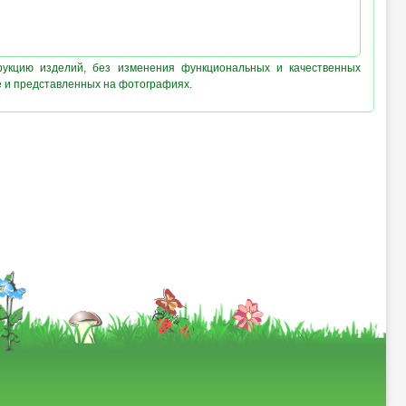
рукцию изделий, без изменения функциональных и качественных
е и представленных на фотографиях.