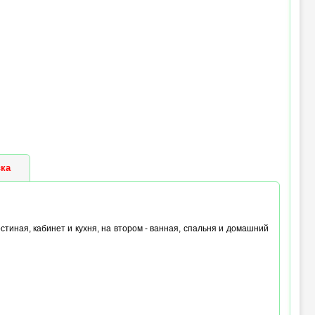
ка
стиная, кабинет и кухня, на втором - ванная, спальня и домашний