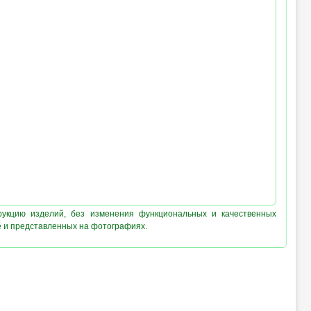
рукцию изделий, без изменения функциональных и качественных
е и представленных на фотографиях.