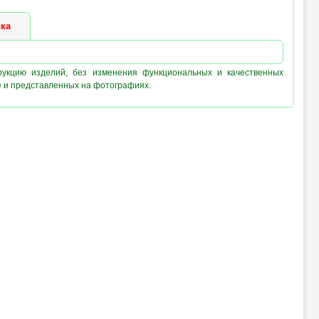
ка
рукцию изделий, без изменения функциональных и качественных
е и представленных на фотографиях.