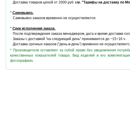
Доставка товаров ценой от 2000 руб:
см. "Тарифы на доставку по Мо
*
Самовывоз.
Самовывоз заказов временно не осуществляется.
*
Срок исполнения заказа.
После подтверждения заказа менеджером, дата и время доставки сог
Заказы с доставкой "на следующий день" принимаются до ~15÷16 ч.
Доставка срочных заказов ("день-в-день") временно не осуществляетс
* Производители оставляют за собой право без уведомления потреб
качественных показателей товара. Вид изделий и его комплектац
фотографиях.