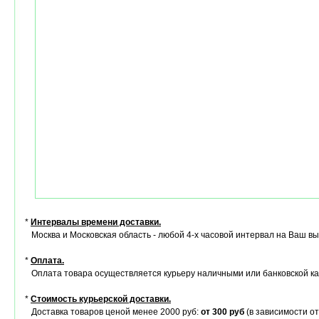
*
Интервалы времени доставки.
Москва и Московская область - любой 4-х часовой интервал на Ваш в
*
Оплата.
Оплата товара осуществляется курьеру наличными или банковской ка
*
Стоимость курьерской доставки.
Доставка товаров ценой менее 2000 руб:
от 300 руб
(в зависимости от