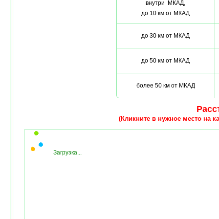
внутри МКАД,
до 10 км от МКАД
до 30 км от МКАД
до 50 км от МКАД
более 50 км от МКАД
Расст
(Кликните в нужное место на ка
Загрузка...