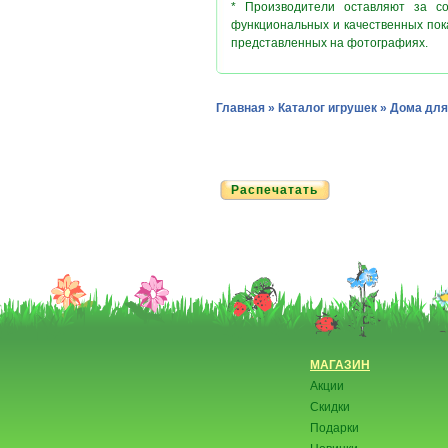
* Производители оставляют за с
функциональных и качественных пок
представленных на фотографиях.
Главная
»
Каталог игрушек
»
Дома для
Распечатать
МАГАЗИН
Акции
Скидки
Подарки