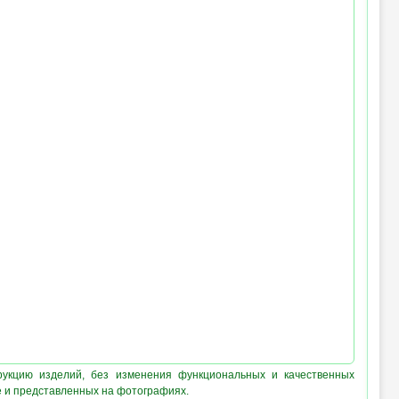
рукцию изделий, без изменения функциональных и качественных
е и представленных на фотографиях.