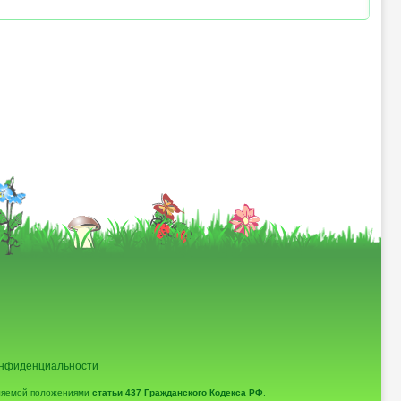
онфиденциальности
еляемой положениями
статьи 437 Гражданского Кодекса РФ
.