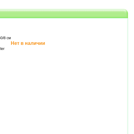
0/8 см
Нет в наличии
ter