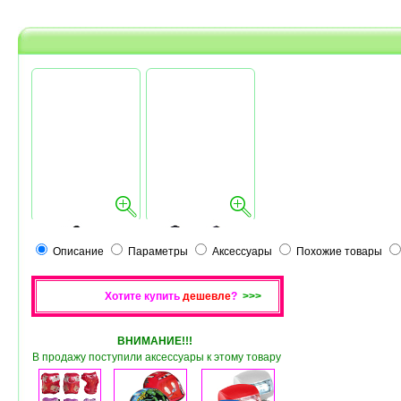
Описание
Параметры
Аксессуары
Похожие товары
Хотите купить
дешевле
?
>>>
ВНИМАНИЕ!!!
В продажу поступили аксессуары к этому товару