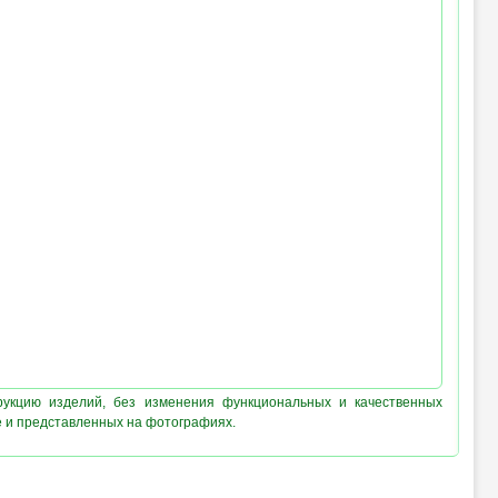
рукцию изделий, без изменения функциональных и качественных
е и представленных на фотографиях.