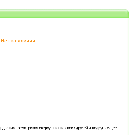
Нет в наличии
н
гордостью посматривая сверху вниз на своих друзей и подруг. Общее