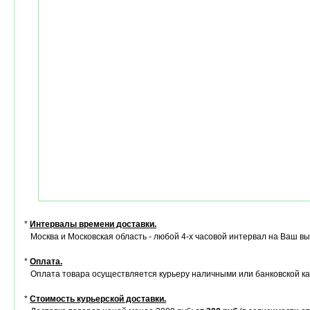
*
Интервалы времени доставки.
Москва и Московская область - любой 4-х часовой интервал на Ваш в
*
Оплата.
Оплата товара осуществляется курьеру наличными или банковской ка
*
Стоимость курьерской доставки.