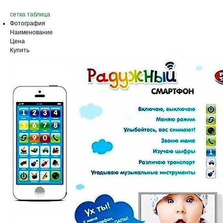
сетка
таблица
Фотография
Наименование
Цена
Купить