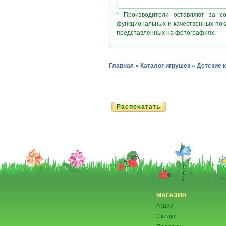
* Производители оставляют за с
функциональных и качественных пок
представленных на фотографиях.
Главная
»
Каталог игрушек
»
Детские 
Распечатать
МАГАЗИН
Акции
Скидки