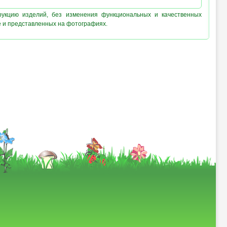
рукцию изделий, без изменения функциональных и качественных
е и представленных на фотографиях.