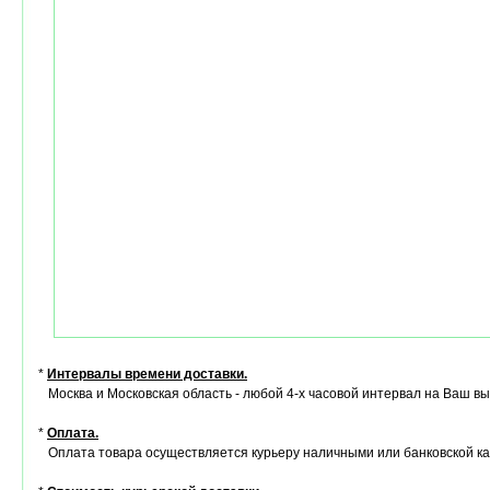
*
Интервалы времени доставки.
Москва и Московская область - любой 4-х часовой интервал на Ваш в
*
Оплата.
Оплата товара осуществляется курьеру наличными или банковской ка