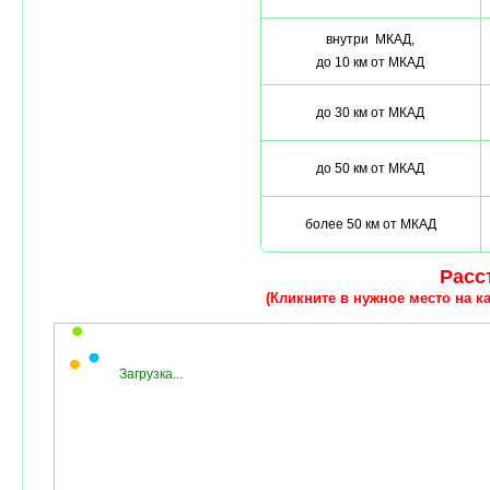
внутри МКАД,
до 10 км от МКАД
до 30 км от МКАД
до 50 км от МКАД
более 50 км от МКАД
Расст
(Кликните в нужное место на ка
Загрузка...