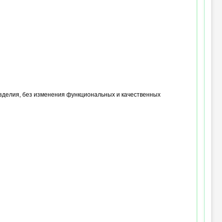
изделия, без изменения функциональных и качественных