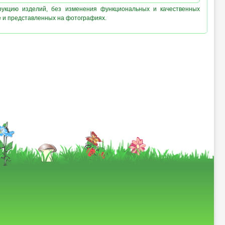
рукцию изделий, без изменения функциональных и качественных
е и представленных на фотографиях.