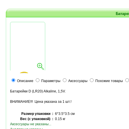
Батарей
Описание
Параметры
Аксессуары
Похожие товары
Батарейки D (LR20) Alkaline, 1,5V.
ВНИМАНИЕ!!! Цена указана за 1 шт.!
Размер упаковки :
6*3.5*3.5 см
Вес (с упаковкой) :
0.15 кг
Аксессуары не указаны...