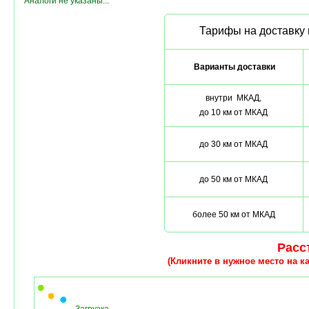
Аналоги не указаны...
Тарифы на доставку 
Варианты доставки
внутри МКАД,
до 10 км от МКАД
до 30 км от МКАД
до 50 км от МКАД
более 50 км от МКАД
Расст
(Кликните в нужное место на ка